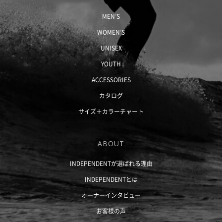
MEN’S
WOMEN’S
UNISEX
YOUTH
ACCESSORIES
カタログ
サイズ＋
カラーチャート
ABOUT
INDEPENDENTが選ばれる理由
INDEPENDENTとは
オーナーインタビュー
お客様の声