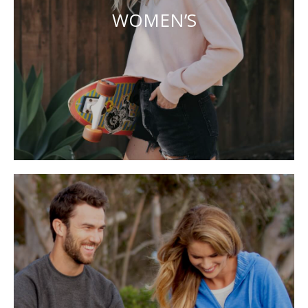
WOMEN’S