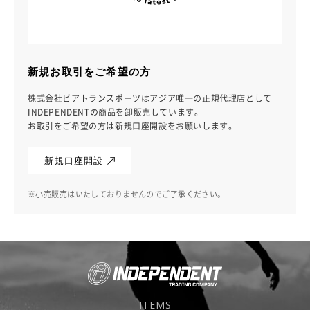
新規お取引をご希望の方
株式会社ビアトランスポーツはアジア唯一の正規代理店として
INDEPENDENTの商品を卸販売しています。
お取引をご希望の方は新規口座開設をお願いします。
新規口座開設
※小売販売はいたしておりませんのでご了承ください。
ITEMS