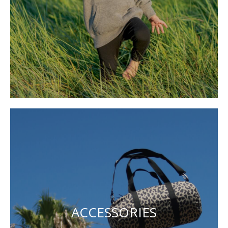
ACCESSORIES